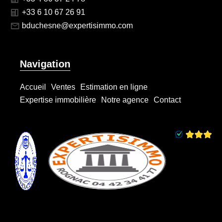
+33 6 10 67 26 91
bduchesne@expertisimmo.com
Navigation
Accueil
Ventes
Estimation en ligne
Expertise immobilière
Notre agence
Contact