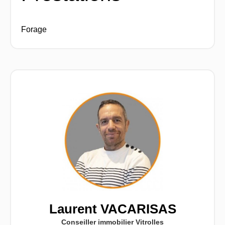
Forage
Laurent VACARISAS
Conseiller immobilier Vitrolles