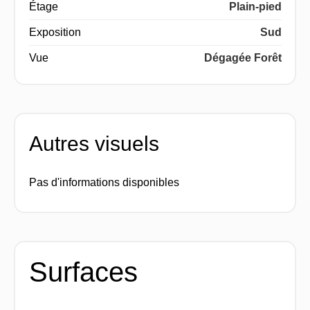
Étage
Plain-pied
Exposition
Sud
Vue
Dégagée Forêt
Autres visuels
Pas d'informations disponibles
Surfaces