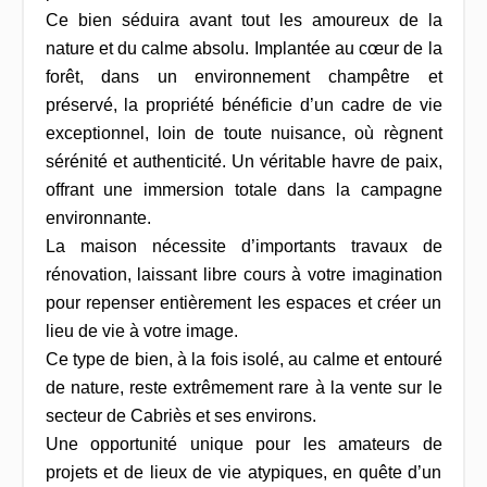
Ce bien séduira avant tout les amoureux de la
nature et du calme absolu. Implantée au cœur de la
forêt, dans un environnement champêtre et
préservé, la propriété bénéficie d’un cadre de vie
exceptionnel, loin de toute nuisance, où règnent
sérénité et authenticité. Un véritable havre de paix,
offrant une immersion totale dans la campagne
environnante.
La maison nécessite d’importants travaux de
rénovation, laissant libre cours à votre imagination
pour repenser entièrement les espaces et créer un
lieu de vie à votre image.
Ce type de bien, à la fois isolé, au calme et entouré
de nature, reste extrêmement rare à la vente sur le
secteur de Cabriès et ses environs.
Une opportunité unique pour les amateurs de
projets et de lieux de vie atypiques, en quête d’un