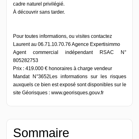
cadre naturel privilégié.
À découvrir sans tarder.
Pour toutes informations, ou visites contactez
Laurent au 06.71.10.70.76 Agence Expertisimmo
Agent commercial indépendant RSAC N°
805282753
Prix : 419.000 € honoraires à charge vendeur
Mandat N°3652Les informations sur les risques
auxquels ce bien est exposé sont disponibles sur le
site Géorisques : www.georisques.gouv.fr
Sommaire