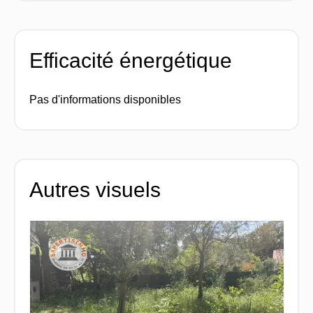
Efficacité énergétique
Pas d'informations disponibles
Autres visuels