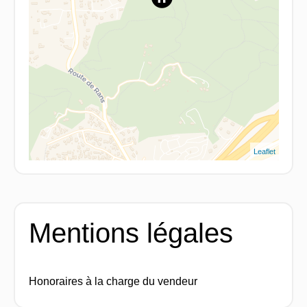
Leaflet
Mentions légales
Honoraires à la charge du vendeur