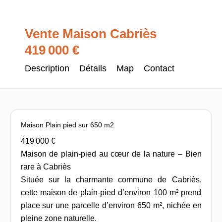
Vente Maison Cabriès
419 000 €
Description
Détails
Map
Contact
Maison Plain pied sur 650 m2
419 000 €
Maison de plain-pied au cœur de la nature – Bien
rare à Cabriès
Située sur la charmante commune de Cabriès,
cette maison de plain-pied d’environ 100 m² prend
place sur une parcelle d’environ 650 m², nichée en
pleine zone naturelle.