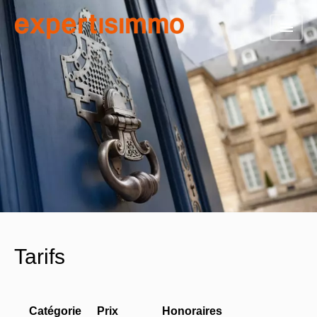
Tarifs
Catégorie
Prix
Honoraires