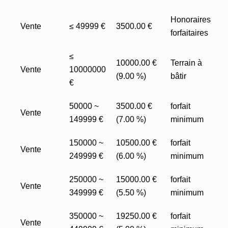
Honoraires
Vente
≤ 49999 €
3500.00 €
forfaitaires
≤
10000.00 €
Terrain à
Vente
10000000
(9.00 %)
bâtir
€
50000 ~
3500.00 €
forfait
Vente
149999 €
(7.00 %)
minimum
150000 ~
10500.00 €
forfait
Vente
249999 €
(6.00 %)
minimum
250000 ~
15000.00 €
forfait
Vente
349999 €
(5.50 %)
minimum
350000 ~
19250.00 €
forfait
Vente