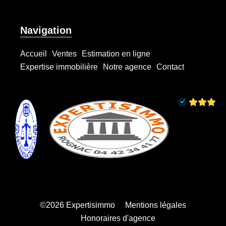
Navigation
Accueil
Ventes
Estimation en ligne
Expertise immobilière
Notre agence
Contact
©2026 Expertisimmo
Mentions légales
Honoraires d'agence