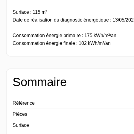
Surface : 115 m²
Date de réalisation du diagnostic énergétique : 13/05/20
Consommation énergie primaire : 175 kWh/m²/an
Consommation énergie finale : 102 kWh/m²/an
Sommaire
Référence
Pièces
Surface