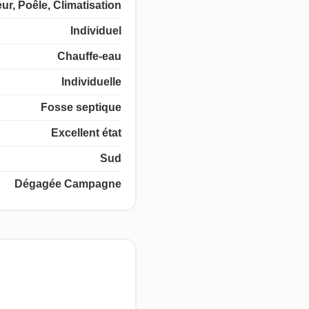
r, Poêle, Climatisation
Individuel
Chauffe-eau
Individuelle
Fosse septique
Excellent état
Sud
Dégagée Campagne