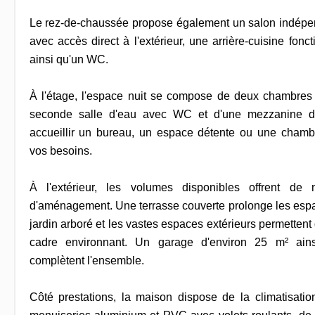
Le rez-de-chaussée propose également un salon indépe
avec accès direct à l'extérieur, une arrière-cuisine fonc
ainsi qu'un WC.
À l'étage, l'espace nuit se compose de deux chambres
seconde salle d'eau avec WC et d'une mezzanine d
accueillir un bureau, un espace détente ou une chamb
vos besoins.
À l'extérieur, les volumes disponibles offrent de 
d'aménagement. Une terrasse couverte prolonge les espac
jardin arboré et les vastes espaces extérieurs permettent
cadre environnant. Un garage d'environ 25 m² ains
complètent l'ensemble.
Côté prestations, la maison dispose de la climatisatio