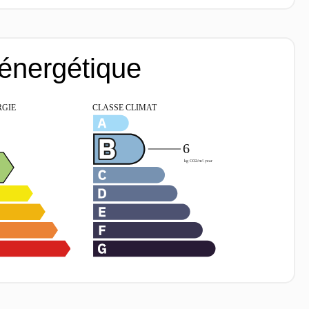
 énergétique