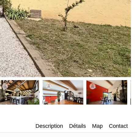
Description
Détails
Map
Contact