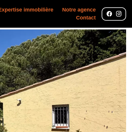
Expertise immobilière
Notre agence
Contact