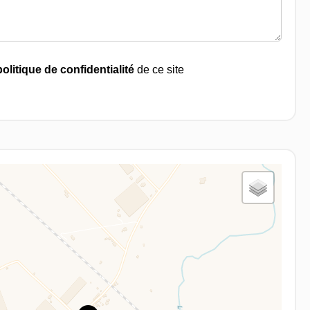
politique de confidentialité
de ce site