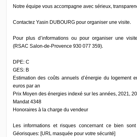
Notre équipe vous accompagne avec sérieux, transparence
Contactez Yasin DUBOURG pour organiser une visite.
Pour plus d’informations ou pour organiser une visit
(RSAC Salon-de-Provence 930 077 359).
DPE: C
GES: B
Estimation des coûts annuels d’énergie du logement e
euros par an
Prix Moyen des énergies indexé sur les années, 2021, 20
Mandat 4348
Honoraires à la charge du vendeur
Les informations et risques concernant ce bien sont 
Géorisques: [URL masquée pour votre sécurité]