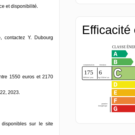
 et disponibilité.
Efficacité
e, contactez Y. Dubourg
ntre 1550 euros et 2170
22, 2023.
disponibles sur le site