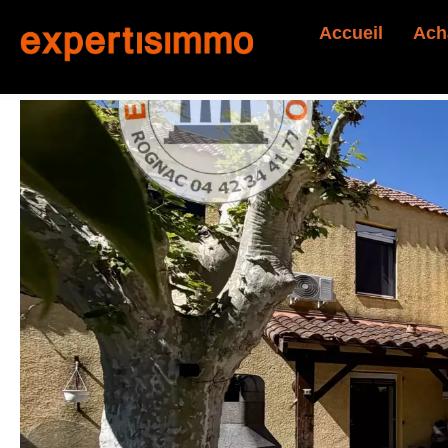
Accueil
Ach