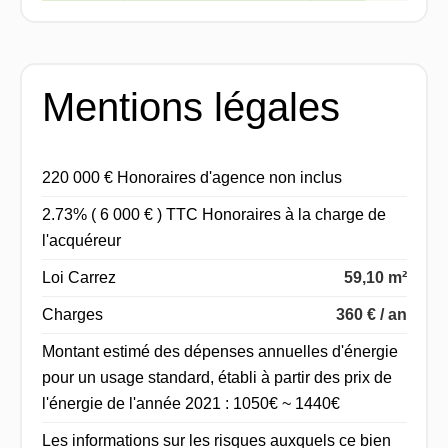
Mentions légales
220 000 € Honoraires d'agence non inclus
2.73% ( 6 000 € ) TTC Honoraires à la charge de
l'acquéreur
Loi Carrez
59,10 m²
Charges
360 € / an
Montant estimé des dépenses annuelles d'énergie
pour un usage standard, établi à partir des prix de
l'énergie de l'année 2021 : 1050€ ~ 1440€
Les informations sur les risques auxquels ce bien