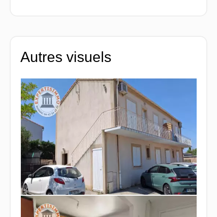
Autres visuels