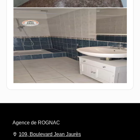
Agence de ROGNAC
109, Boulevard Jean Jaurès