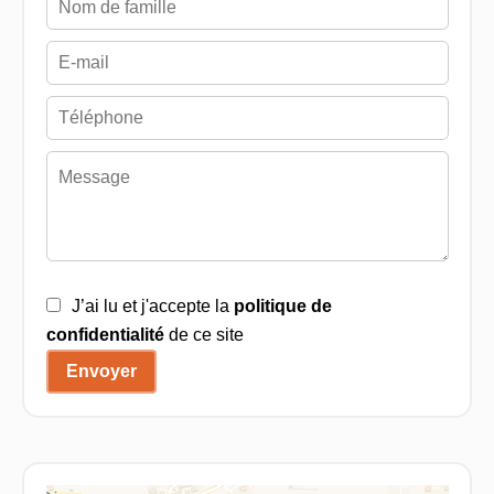
J’ai lu et j'accepte la
politique de
confidentialité
de ce site
Envoyer