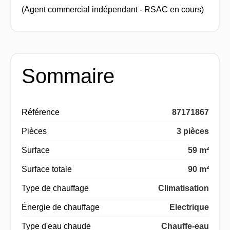
(Agent commercial indépendant - RSAC en cours)
Sommaire
Référence
87171867
Pièces
3 pièces
Surface
59 m²
Surface totale
90 m²
Type de chauffage
Climatisation
Énergie de chauffage
Electrique
Type d'eau chaude
Chauffe-eau