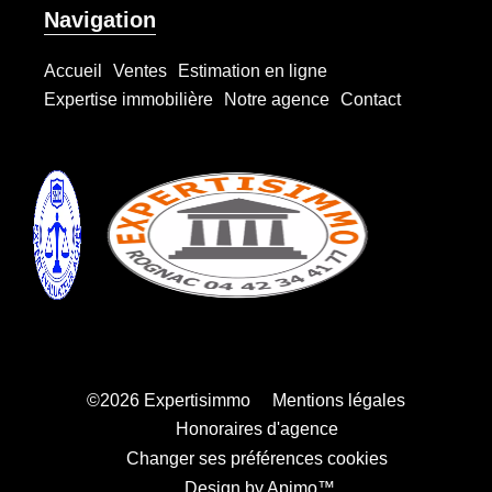
Navigation
Accueil
Ventes
Estimation en ligne
Expertise immobilière
Notre agence
Contact
©2026 Expertisimmo
Mentions légales
Honoraires d'agence
Changer ses préférences cookies
Design by
Apimo™