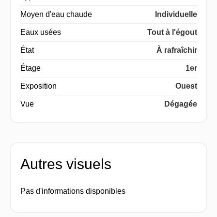
Moyen d'eau chaude
Individuelle
Eaux usées
Tout à l'égout
État
À rafraîchir
Étage
1er
Exposition
Ouest
Vue
Dégagée
Autres visuels
Pas d'informations disponibles