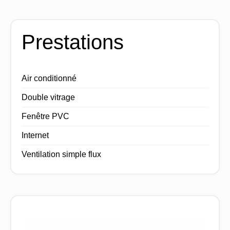
Prestations
Air conditionné
Double vitrage
Fenêtre PVC
Internet
Ventilation simple flux