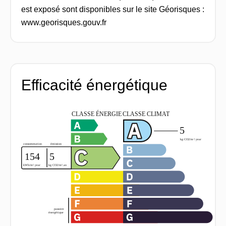
est exposé sont disponibles sur le site Géorisques :
www.georisques.gouv.fr
Efficacité énergétique