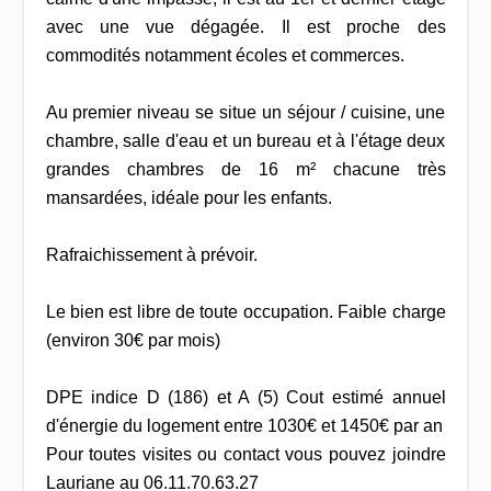
avec une vue dégagée. Il est proche des
commodités notamment écoles et commerces.
Au premier niveau se situe un séjour / cuisine, une
chambre, salle d'eau et un bureau et à l'étage deux
grandes chambres de 16 m² chacune très
mansardées, idéale pour les enfants.
Rafraichissement à prévoir.
Le bien est libre de toute occupation. Faible charge
(environ 30€ par mois)
DPE indice D (186) et A (5) Cout estimé annuel
d'énergie du logement entre 1030€ et 1450€ par an
Pour toutes visites ou contact vous pouvez joindre
Lauriane au 06.11.70.63.27