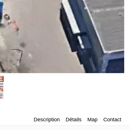
Description
Détails
Map
Contact