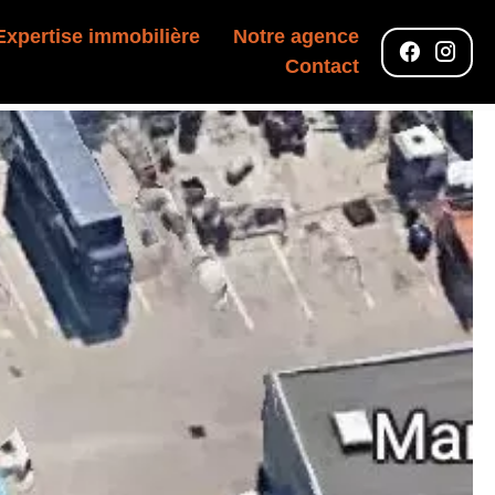
Expertise immobilière
Notre agence
Contact