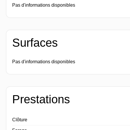
Pas d'informations disponibles
Surfaces
Pas d'informations disponibles
Prestations
Clôture