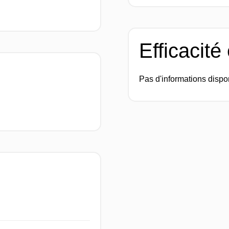
Efficacité
Pas d'informations dispo