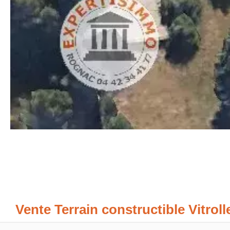
Vente Terrain constructible Vitroll