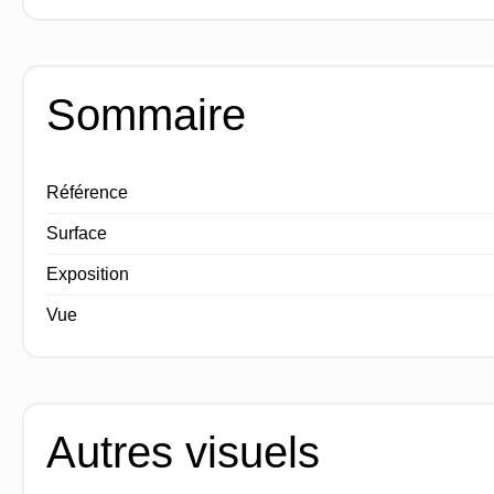
Sommaire
Référence
Surface
Exposition
Vue
Autres visuels