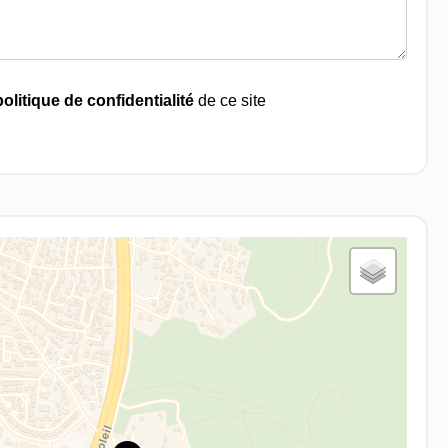
politique de confidentialité
de ce site