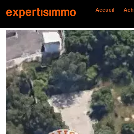
Accueil
Ach