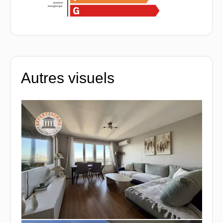
Autres visuels