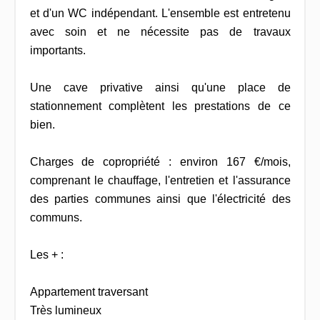
et d'un WC indépendant. L'ensemble est entretenu
avec soin et ne nécessite pas de travaux
importants.
Une cave privative ainsi qu'une place de
stationnement complètent les prestations de ce
bien.
Charges de copropriété : environ 167 €/mois,
comprenant le chauffage, l'entretien et l'assurance
des parties communes ainsi que l'électricité des
communs.
Les + :
Appartement traversant
Très lumineux