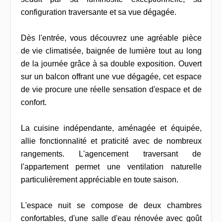
configuration traversante et sa vue dégagée.
Dès l'entrée, vous découvrez une agréable pièce
de vie climatisée, baignée de lumière tout au long
de la journée grâce à sa double exposition. Ouvert
sur un balcon offrant une vue dégagée, cet espace
de vie procure une réelle sensation d'espace et de
confort.
La cuisine indépendante, aménagée et équipée,
allie fonctionnalité et praticité avec de nombreux
rangements. L'agencement traversant de
l'appartement permet une ventilation naturelle
particulièrement appréciable en toute saison.
L'espace nuit se compose de deux chambres
confortables, d'une salle d'eau rénovée avec goût