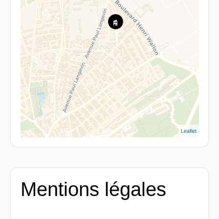
Leaflet
Mentions légales