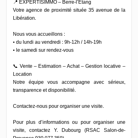
📍 EXPERTISIMMO – Berre-l’Étang
Votre agence de proximité située 35 avenue de la
Libération.
Nous vous accueillons :
• du lundi au vendredi : 9h-12h / 14h-19h
• le samedi sur rendez-vous
📞 Vente – Estimation – Achat – Gestion locative –
Location
Notre équipe vous accompagne avec sérieux,
transparence et disponibilité.
Contactez-nous pour organiser une visite.
Pour plus d’informations ou pour organiser une
visite, contactez Y. Dubourg (RSAC Salon-de-