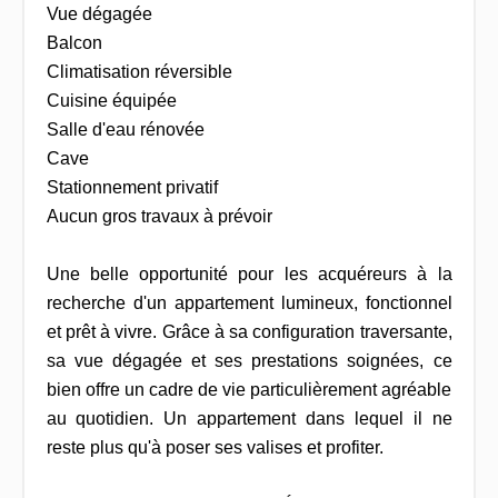
Vue dégagée
Balcon
Climatisation réversible
Cuisine équipée
Salle d'eau rénovée
Cave
Stationnement privatif
Aucun gros travaux à prévoir
Une belle opportunité pour les acquéreurs à la
recherche d'un appartement lumineux, fonctionnel
et prêt à vivre. Grâce à sa configuration traversante,
sa vue dégagée et ses prestations soignées, ce
bien offre un cadre de vie particulièrement agréable
au quotidien. Un appartement dans lequel il ne
reste plus qu'à poser ses valises et profiter.