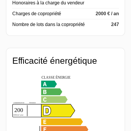
Honoraires à la charge du vendeur
Charges de copropriété
2000 € / an
Nombre de lots dans la copropriété
247
Efficacité énergétique