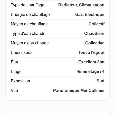
Type de chauffage
Radiateur, Climatisation
Énergie de chauffage
Gaz, Electrique
Moyen de chauffage
Collectif
Type d'eau chaude
Chaudière
Moyen d'eau chaude
Collective
Eaux usées
Tout à l'égout
État
Excellent état
Étage
4ème étage / 4
Exposition
Sud
Vue
Panoramique Mer Collines