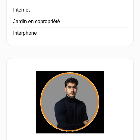
Internet
Jardin en copropriété
Interphone