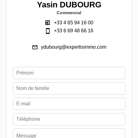
Yasin DUBOURG
Commercial
+33 4 65 94 16 00
+33 6 69 48 66 16
ydubourg@expertisimmo.com