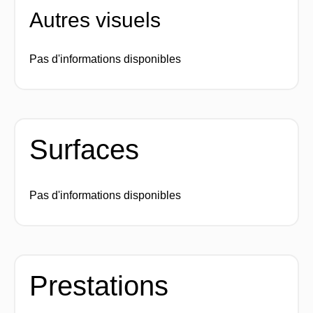
Autres visuels
Pas d'informations disponibles
Surfaces
Pas d'informations disponibles
Prestations