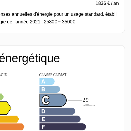
1836 € / an
nses annuelles d'énergie pour un usage standard, établi
ergie de l'année 2021 : 2580€ ~ 3500€
 énergétique