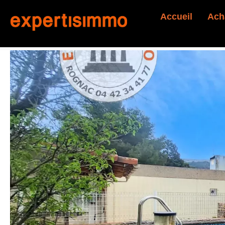
Accueil
Ach