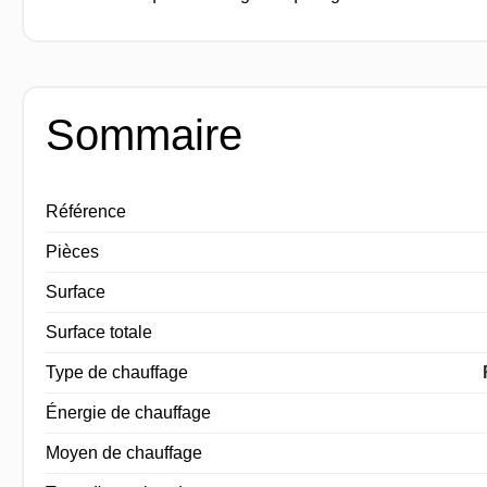
Sommaire
Référence
Pièces
Surface
Surface totale
Type de chauffage
Énergie de chauffage
Moyen de chauffage