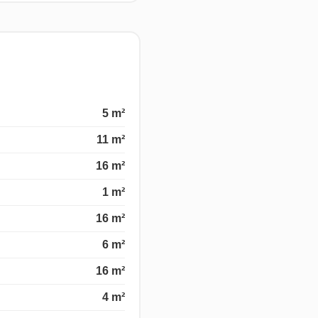
5 m²
11 m²
16 m²
1 m²
16 m²
6 m²
16 m²
4 m²