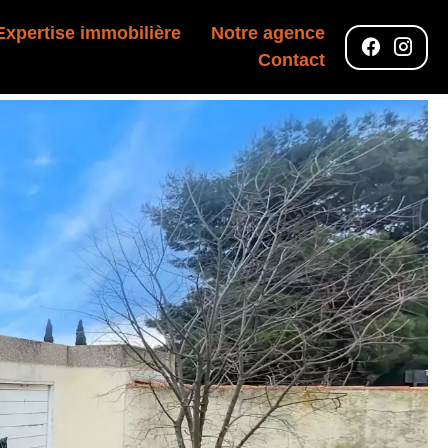
Expertise immobilière
Notre agence
Contact