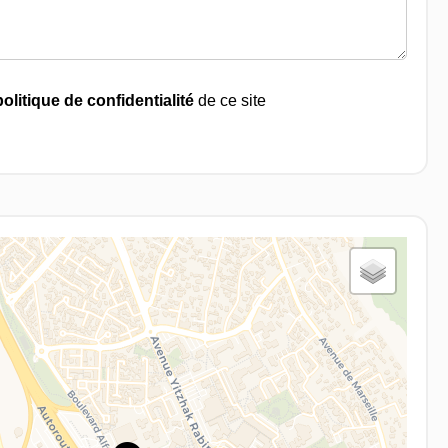
politique de confidentialité
de ce site