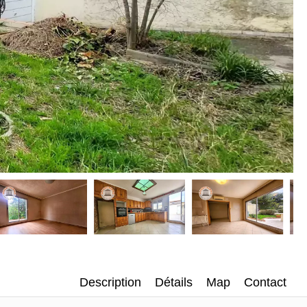
Description
Détails
Map
Contact