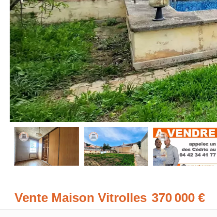
Vente Maison Vitrolles
370 000 €