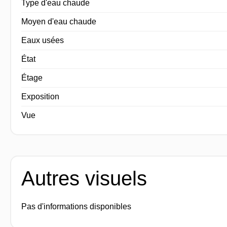
Type d'eau chaude
Moyen d'eau chaude
Eaux usées
État
Étage
Exposition
Vue
Autres visuels
Pas d'informations disponibles