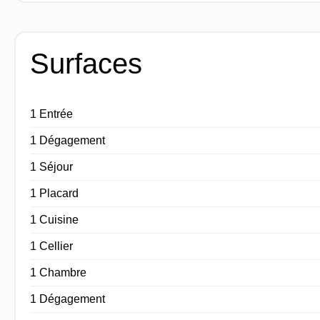
Surfaces
1 Entrée
1 Dégagement
1 Séjour
1 Placard
1 Cuisine
1 Cellier
1 Chambre
1 Dégagement