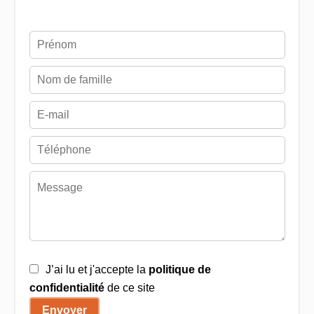
J’ai lu et j'accepte la
politique de
confidentialité
de ce site
Envoyer