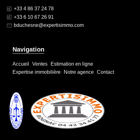
+33 4 86 37 24 78
+33 6 10 67 26 91
bduchesne@expertisimmo.com
Navigation
Accueil
Ventes
Estimation en ligne
Expertise immobilière
Notre agence
Contact