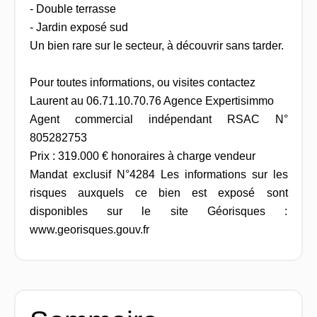
- Double terrasse
- Jardin exposé sud
Un bien rare sur le secteur, à découvrir sans tarder.
Pour toutes informations, ou visites contactez
Laurent au 06.71.10.70.76 Agence Expertisimmo
Agent commercial indépendant RSAC N°
805282753
Prix : 319.000 € honoraires à charge vendeur
Mandat exclusif N°4284 Les informations sur les
risques auxquels ce bien est exposé sont
disponibles sur le site Géorisques :
www.georisques.gouv.fr