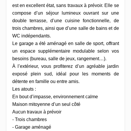
est en excellent état, sans travaux à prévoir. Elle se
compose d’un séjour lumineux ouvrant sur une
double terrasse, d’une cuisine fonctionnelle, de
trois chambres, ainsi que d’une salle de bains et de
WC indépendants.
Le garage a été aménagé en salle de sport, offrant
un espace supplémentaire modulable selon vos
besoins (bureau, salle de jeux, rangement…).
À l’extérieur, vous profiterez d’un agréable jardin
exposé plein sud, idéal pour les moments de
détente en famille ou entre amis.
Les atouts :
En bout d’impasse, environnement calme
Maison mitoyenne d’un seul côté
Aucun travaux à prévoir
- Trois chambres
- Garage aménagé