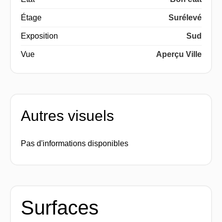
Étage
Surélevé
Exposition
Sud
Vue
Aperçu Ville
Autres visuels
Pas d'informations disponibles
Surfaces