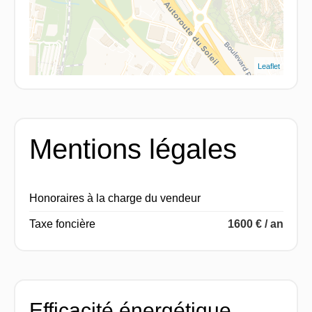
Leaflet
Mentions légales
Honoraires à la charge du vendeur
Taxe foncière
1600 € / an
Efficacité énergétique