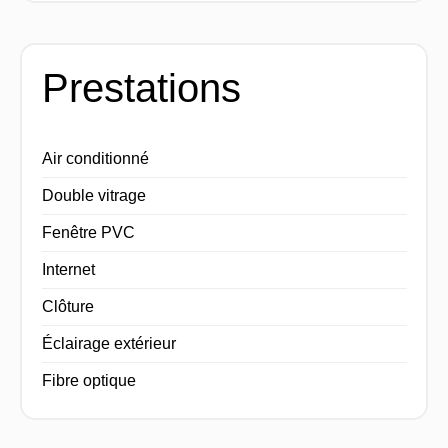
Prestations
Air conditionné
Double vitrage
Fenêtre PVC
Internet
Clôture
Éclairage extérieur
Fibre optique