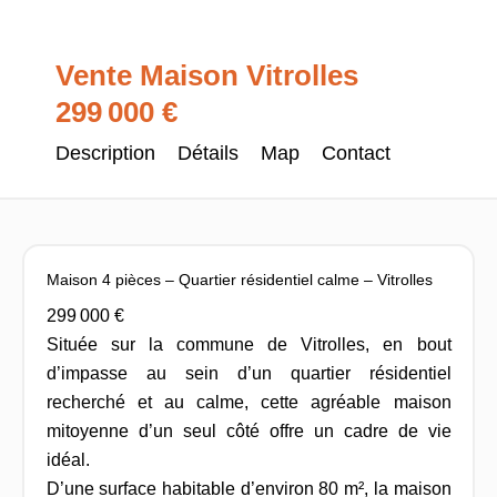
Vente Maison Vitrolles
299 000 €
Description
Détails
Map
Contact
Maison 4 pièces – Quartier résidentiel calme – Vitrolles
299 000 €
Située sur la commune de Vitrolles, en bout
d’impasse au sein d’un quartier résidentiel
recherché et au calme, cette agréable maison
mitoyenne d’un seul côté offre un cadre de vie
idéal.
D’une surface habitable d’environ 80 m², la maison