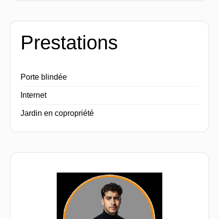
Prestations
Porte blindée
Internet
Jardin en copropriété