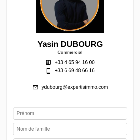
Yasin DUBOURG
Commercial
+33 4 65 94 16 00
+33 6 69 48 66 16
ydubourg@expertisimmo.com