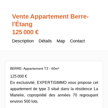
Vente Appartement Berre-
l'Étang
125 000 €
Description
Détails
Map
Contact
BERRE- Appartement T3 - 60m²
125 000 €
En exclusivité, EXPERTISIMMO vous propose cet
appartement de type 3 situé dans la résidence La
Marielie, copropriété des années 70 regroupant
environ 500 lots.