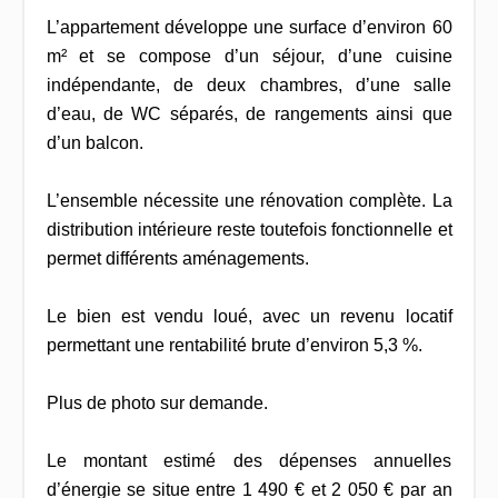
L’appartement développe une surface d’environ 60
m² et se compose d’un séjour, d’une cuisine
indépendante, de deux chambres, d’une salle
d’eau, de WC séparés, de rangements ainsi que
d’un balcon.
L’ensemble nécessite une rénovation complète. La
distribution intérieure reste toutefois fonctionnelle et
permet différents aménagements.
Le bien est vendu loué, avec un revenu locatif
permettant une rentabilité brute d’environ 5,3 %.
Plus de photo sur demande.
Le montant estimé des dépenses annuelles
d’énergie se situe entre 1 490 € et 2 050 € par an