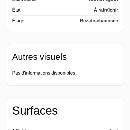
État
À rafraîchir
Étage
Rez-de-chaussée
Autres visuels
Pas d'informations disponibles
Surfaces