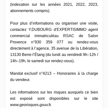
(indexation sur les années 2021, 2022, 2023,
abonnements compris).
Pour plus d’informations ou organiser une visite,
contactez Y.DUBOURG d'EXPERTISIMMO agent
commercial immatriculéau RSAC de Salon
Provence n°930 359 077 ou rendez-vous
directement à l’agence, 35 avenue de la Libération,
13130 Berre-l’Étang (du lundi au vendredi 9h–12h /
14h–19h, le samedi sur rendez-vous).
Mandat exclusif n°4213 – Honoraires à la charge
du vendeur.
Les informations sur les risques auxquels ce bien
est exposé sont disponibles sur le site
www.georisques.gouv.fr.