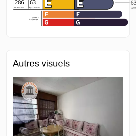
Autres visuels