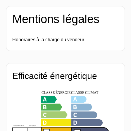
Mentions légales
Honoraires à la charge du vendeur
Efficacité énergétique