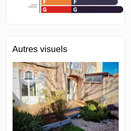
Autres visuels