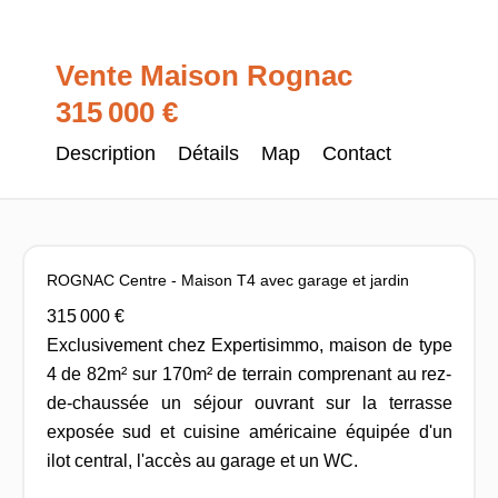
Vente Maison Rognac
315 000 €
Description
Détails
Map
Contact
ROGNAC Centre - Maison T4 avec garage et jardin
315 000 €
Exclusivement chez Expertisimmo, maison de type
4 de 82m² sur 170m² de terrain comprenant au rez-
de-chaussée un séjour ouvrant sur la terrasse
exposée sud et cuisine américaine équipée d'un
ilot central, l'accès au garage et un WC.