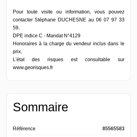
Pour toute visite ou information, vous pouvez
contacter Stéphane DUCHESNE au 06 07 97 33
59.
DPE indice C - Mandat N°4129
Honoraires à la charge du vendeur inclus dans le
prix.
L'état des risques est consultable sur
www.georisques.fr
Sommaire
Référence
85565583