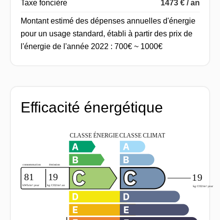
Taxe foncière
1473 € / an
Montant estimé des dépenses annuelles d'énergie
pour un usage standard, établi à partir des prix de
l'énergie de l'année 2022 : 700€ ~ 1000€
Efficacité énergétique