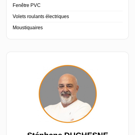
Fenêtre PVC
Volets roulants électriques
Moustiquaires