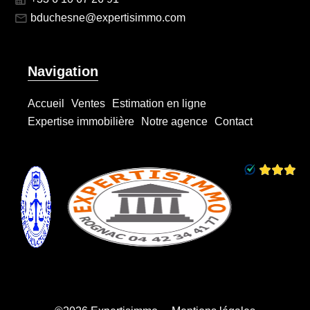
bduchesne@expertisimmo.com
Navigation
Accueil
Ventes
Estimation en ligne
Expertise immobilière
Notre agence
Contact