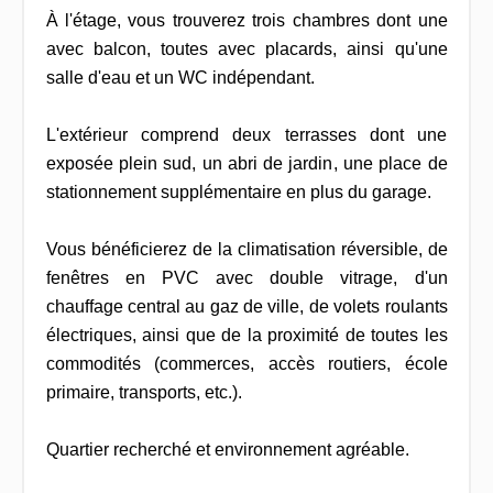
À l'étage, vous trouverez trois chambres dont une
avec balcon, toutes avec placards, ainsi qu'une
salle d'eau et un WC indépendant.
L'extérieur comprend deux terrasses dont une
exposée plein sud, un abri de jardin, une place de
stationnement supplémentaire en plus du garage.
Vous bénéficierez de la climatisation réversible, de
fenêtres en PVC avec double vitrage, d'un
chauffage central au gaz de ville, de volets roulants
électriques, ainsi que de la proximité de toutes les
commodités (commerces, accès routiers, école
primaire, transports, etc.).
Quartier recherché et environnement agréable.