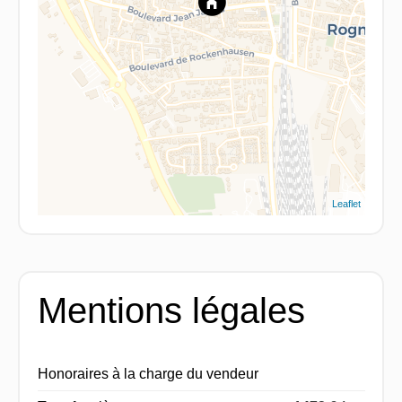
Leaflet
Mentions légales
Honoraires à la charge du vendeur