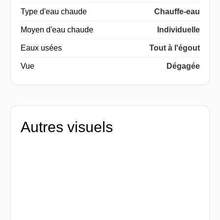
Type d'eau chaude
Chauffe-eau
Moyen d'eau chaude
Individuelle
Eaux usées
Tout à l'égout
Vue
Dégagée
Autres visuels