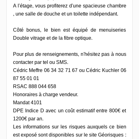
A l'étage, vous profiterez d'une spacieuse chambre
, une salle de douche et un toilette indépendant.
Côté bonus, le bien est équipé de menuiseries
Double vitrage et de la fibre optique.
Pour plus de renseignements, n'hésitez pas à nous
contacter par tel ou SMS.
Cédric Meffre 06 34 32 71 67 ou Cédric Kuchler 06
87 55 01 01
RSAC 888 044 658
Honoraires à charge vendeur.
Mandat 4101
DPE Indice D avec un coût estimatif entre 800€ et
1200€ par an.
Les informations sur les risques auxquels ce bien
est exposé sont disponibles sur le site Géorisques :