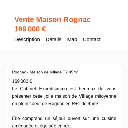
Vente Maison Rognac
169 000 €
Description
Détails
Map
Contact
Rognac - Maison de Village T2 45m²
169 000 €
Le Cabinet Expertisimmo est heureux de vous
présenter cette jolie maison de Village mitoyenne
en plein coeur de Rognac en R+1 de 45m²
Elle comprend un séjour ouvert sur une cuisine
aménagée et équipée en rdc.