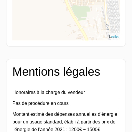
Leaflet
Mentions légales
Honoraires à la charge du vendeur
Pas de procédure en cours
Montant estimé des dépenses annuelles d'énergie
pour un usage standard, établi à partir des prix de
l'énergie de l'année 2021 : 1200€ ~ 1500€