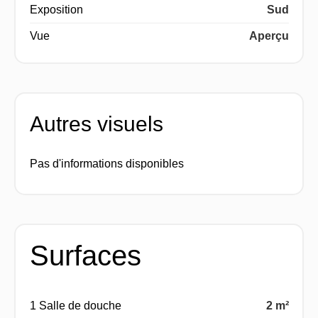
Exposition
Sud
Vue
Aperçu
Autres visuels
Pas d'informations disponibles
Surfaces
1 Salle de douche
2 m²