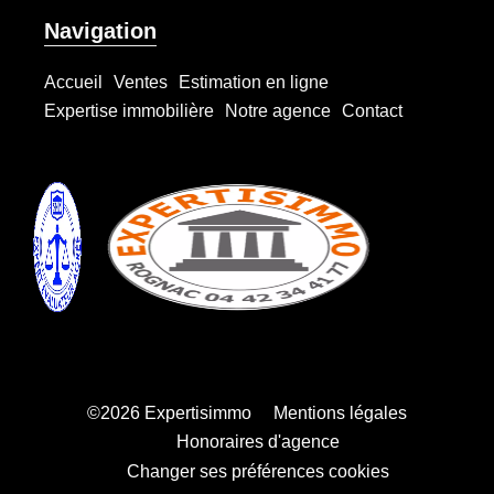
Navigation
Accueil
Ventes
Estimation en ligne
Expertise immobilière
Notre agence
Contact
©2026 Expertisimmo
Mentions légales
Honoraires d'agence
Changer ses préférences cookies