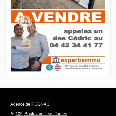
Agence de ROGNAC
109, Boulevard Jean Jaurès