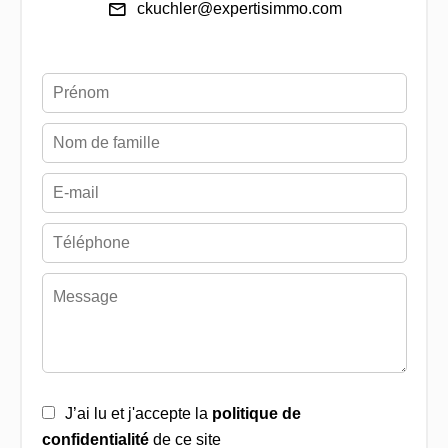
ckuchler@expertisimmo.com
J’ai lu et j'accepte la
politique de
confidentialité
de ce site