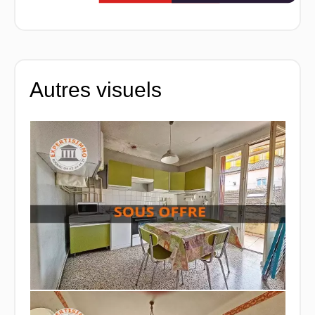
Autres visuels