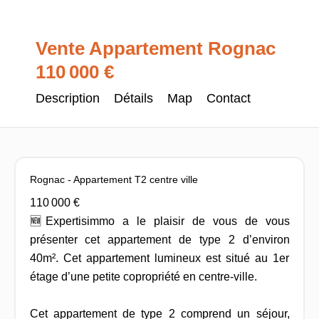
Vente Appartement Rognac
110 000 €
Description
Détails
Map
Contact
Rognac - Appartement T2 centre ville
110 000 €
🆕Expertisimmo a le plaisir de vous de vous
présenter cet appartement de type 2 d’environ
40m². Cet appartement lumineux est situé au 1er
étage d’une petite copropriété en centre-ville.
Cet appartement de type 2 comprend un séjour,