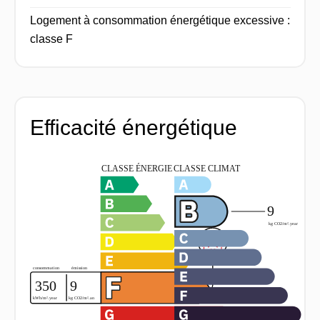
Logement à consommation énergétique excessive :
classe F
Efficacité énergétique