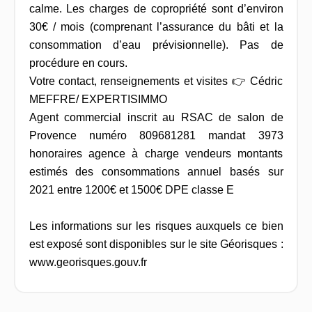
calme. Les charges de copropriété sont d’environ
30€ / mois (comprenant l’assurance du bâti et la
consommation d’eau prévisionnelle). Pas de
procédure en cours.
Votre contact, renseignements et visites 👉 Cédric
MEFFRE/ EXPERTISIMMO
Agent commercial inscrit au RSAC de salon de
Provence numéro 809681281 mandat 3973
honoraires agence à charge vendeurs montants
estimés des consommations annuel basés sur
2021 entre 1200€ et 1500€ DPE classe E
Les informations sur les risques auxquels ce bien
est exposé sont disponibles sur le site Géorisques :
www.georisques.gouv.fr