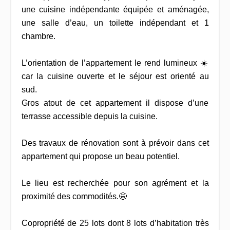
une cuisine indépendante équipée et aménagée,
une salle d’eau, un toilette indépendant et 1
chambre.
L’orientation de l’appartement le rend lumineux ☀️
car la cuisine ouverte et le séjour est orienté au
sud.
Gros atout de cet appartement il dispose d’une
terrasse accessible depuis la cuisine.
Des travaux de rénovation sont à prévoir dans cet
appartement qui propose un beau potentiel.
Le lieu est recherchée pour son agrément et la
proximité des commodités.🤩
Copropriété de 25 lots dont 8 lots d’habitation très