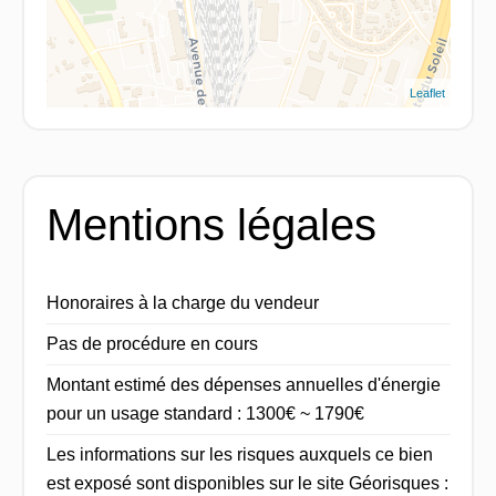
Leaflet
Mentions légales
Honoraires à la charge du vendeur
Pas de procédure en cours
Montant estimé des dépenses annuelles d'énergie
pour un usage standard : 1300€ ~ 1790€
Les informations sur les risques auxquels ce bien
est exposé sont disponibles sur le site Géorisques :