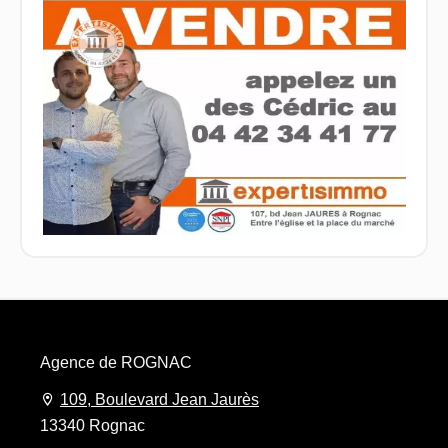
Agence de ROGNAC
109, Boulevard Jean Jaurès
13340 Rognac