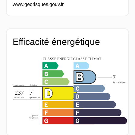
www.georisques.gouv.fr
Efficacité énergétique