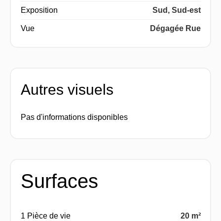
Exposition
Sud, Sud-est
Vue
Dégagée Rue
Autres visuels
Pas d'informations disponibles
Surfaces
1 Pièce de vie
20 m²