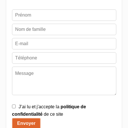
J’ai lu et j'accepte la
politique de
confidentialité
de ce site
Envoyer