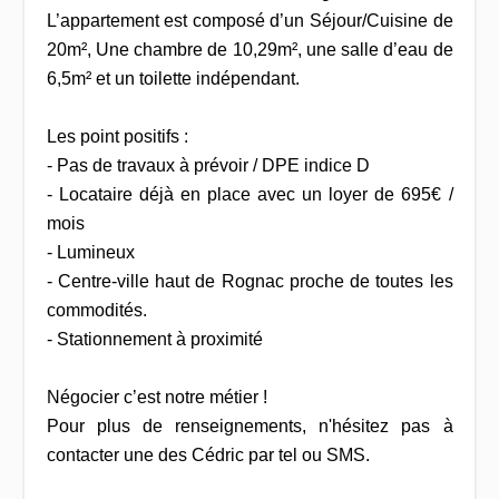
L’appartement est composé d’un Séjour/Cuisine de
20m², Une chambre de 10,29m², une salle d’eau de
6,5m² et un toilette indépendant.
Les point positifs :
- Pas de travaux à prévoir / DPE indice D
- Locataire déjà en place avec un loyer de 695€ /
mois
- Lumineux
- Centre-ville haut de Rognac proche de toutes les
commodités.
- Stationnement à proximité
Négocier c’est notre métier !
Pour plus de renseignements, n'hésitez pas à
contacter une des Cédric par tel ou SMS.