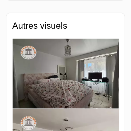
Autres visuels