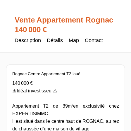
Vente Appartement Rognac
140 000 €
Description
Détails
Map
Contact
Rognac Centre Appartement T2 loué
140 000 €
⚠️Idéal investisseur⚠️
Appartement T2 de 39m²en exclusivité chez
EXPERTISIMMO.
Il est situé dans le centre haut de ROGNAC, au rez
de chaussée d’une maison de village.