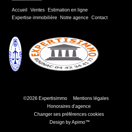
Accueil
Ventes
Estimation en ligne
Expertise immobilière
Notre agence
Contact
©2026 Expertisimmo
Mentions légales
Honoraires d'agence
Changer ses préférences cookies
Design by
Apimo™