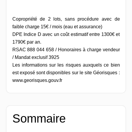
Copropriété de 2 lots, sans procédure avec de
faible charge 15€ / mois (eau et assurance)
DPE Indice D avec un coût estimatif entre 1300€ et
1790€ par an.
RSAC 888 044 658 / Honoraires à charge vendeur
/ Mandat exclusif 3925
Les informations sur les risques auxquels ce bien
est exposé sont disponibles sur le site Géorisques :
www.georisques.gouv.fr
Sommaire