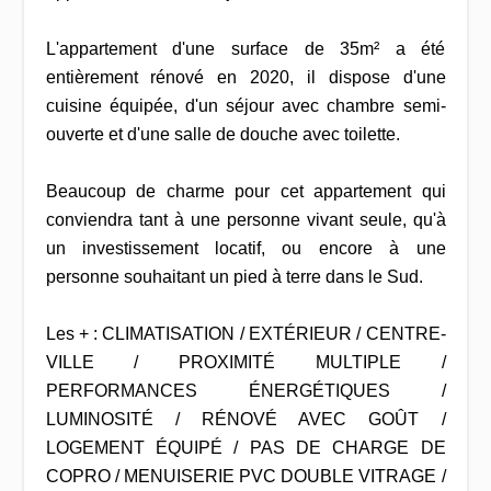
L'appartement d'une surface de 35m² a été
entièrement rénové en 2020, il dispose d'une
cuisine équipée, d'un séjour avec chambre semi-
ouverte et d'une salle de douche avec toilette.
Beaucoup de charme pour cet appartement qui
conviendra tant à une personne vivant seule, qu'à
un investissement locatif, ou encore à une
personne souhaitant un pied à terre dans le Sud.
Les + : CLIMATISATION / EXTÉRIEUR / CENTRE-
VILLE / PROXIMITÉ MULTIPLE /
PERFORMANCES ÉNERGÉTIQUES /
LUMINOSITÉ / RÉNOVÉ AVEC GOÛT /
LOGEMENT ÉQUIPÉ / PAS DE CHARGE DE
COPRO / MENUISERIE PVC DOUBLE VITRAGE /