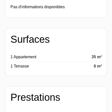
Pas d'informations disponibles
Surfaces
1 Appartement
35 m²
1 Terrasse
6 m²
Prestations