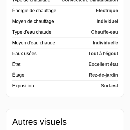
Énergie de chauffage
Electrique
Moyen de chauffage
Individuel
Type d'eau chaude
Chauffe-eau
Moyen d'eau chaude
Individuelle
Eaux usées
Tout à l'égout
État
Excellent état
Étage
Rez-de-jardin
Exposition
Sud-est
Autres visuels