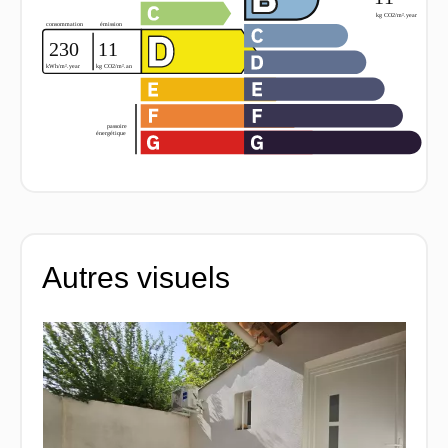
Autres visuels