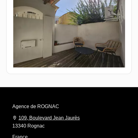
Agence de ROGNAC
109, Boulevard Jean Jaurès
13340 Rognac
France