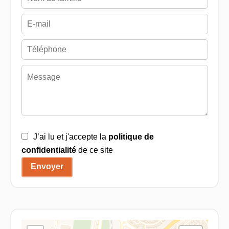
J’ai lu et j'accepte la
politique de
confidentialité
de ce site
Envoyer