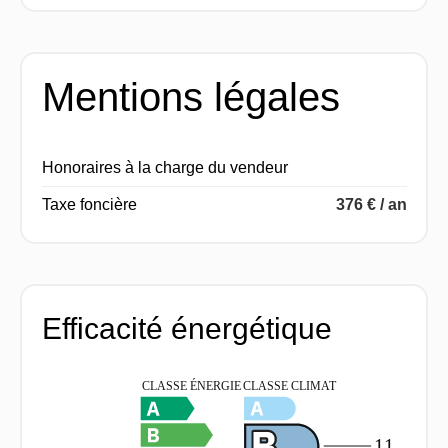
Mentions légales
Honoraires à la charge du vendeur
Taxe foncière
376 € / an
Efficacité énergétique