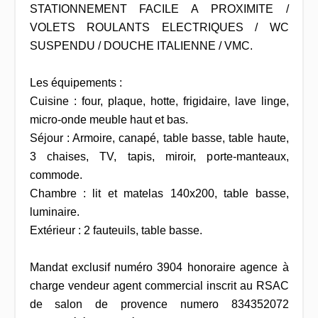
STATIONNEMENT FACILE A PROXIMITE /
VOLETS ROULANTS ELECTRIQUES / WC
SUSPENDU / DOUCHE ITALIENNE / VMC.
Les équipements :
Cuisine : four, plaque, hotte, frigidaire, lave linge,
micro-onde meuble haut et bas.
Séjour : Armoire, canapé, table basse, table haute,
3 chaises, TV, tapis, miroir, porte-manteaux,
commode.
Chambre : lit et matelas 140x200, table basse,
luminaire.
Extérieur : 2 fauteuils, table basse.
Mandat exclusif numéro 3904 honoraire agence à
charge vendeur agent commercial inscrit au RSAC
de salon de provence numero 834352072