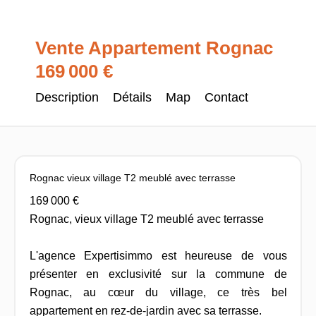
Vente Appartement Rognac
169 000 €
Description
Détails
Map
Contact
Rognac vieux village T2 meublé avec terrasse
169 000 €
Rognac, vieux village T2 meublé avec terrasse
L'agence Expertisimmo est heureuse de vous
présenter en exclusivité sur la commune de
Rognac, au cœur du village, ce très bel
appartement en rez-de-jardin avec sa terrasse.