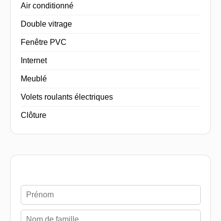
Air conditionné
Double vitrage
Fenêtre PVC
Internet
Meublé
Volets roulants électriques
Clôture