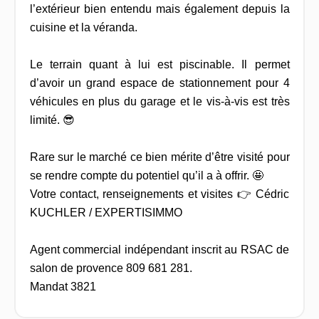
l’extérieur bien entendu mais également depuis la
cuisine et la véranda.
Le terrain quant à lui est piscinable. Il permet
d’avoir un grand espace de stationnement pour 4
véhicules en plus du garage et le vis-à-vis est très
limité. 😎
Rare sur le marché ce bien mérite d’être visité pour
se rendre compte du potentiel qu’il a à offrir. 🤩
Votre contact, renseignements et visites 👉 Cédric
KUCHLER / EXPERTISIMMO
Agent commercial indépendant inscrit au RSAC de
salon de provence 809 681 281.
Mandat 3821