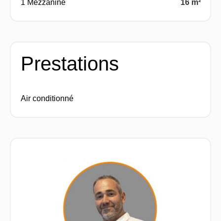
1 Mezzanine
16 m²
Prestations
Air conditionné