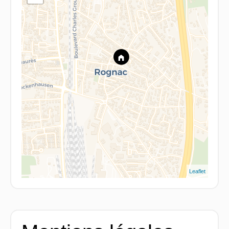
Leaflet