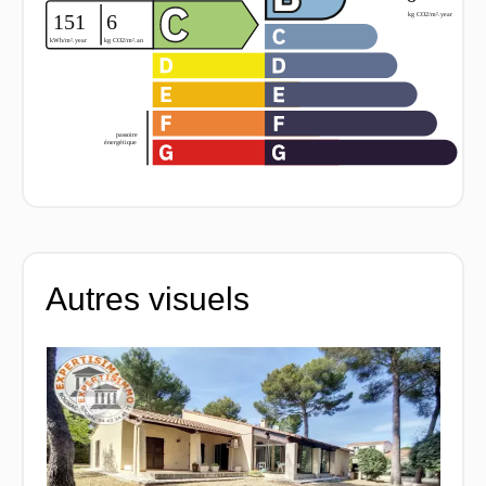
Autres visuels