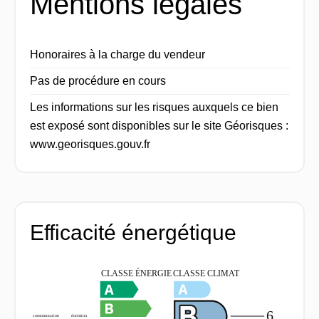
Mentions légales
Honoraires à la charge du vendeur
Pas de procédure en cours
Les informations sur les risques auxquels ce bien
est exposé sont disponibles sur le site Géorisques :
www.georisques.gouv.fr
Efficacité énergétique