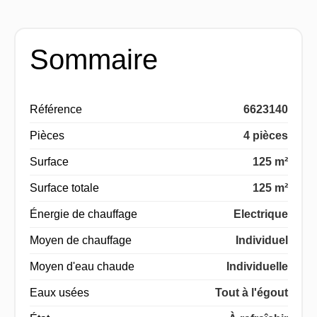
Sommaire
Référence
6623140
Pièces
4 pièces
Surface
125 m²
Surface totale
125 m²
Énergie de chauffage
Electrique
Moyen de chauffage
Individuel
Moyen d'eau chaude
Individuelle
Eaux usées
Tout à l'égout