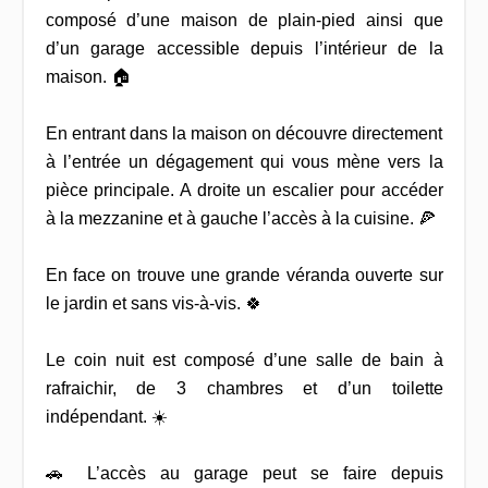
composé d’une maison de plain-pied ainsi que
d’un garage accessible depuis l’intérieur de la
maison. 🏠
En entrant dans la maison on découvre directement
à l’entrée un dégagement qui vous mène vers la
pièce principale. A droite un escalier pour accéder
à la mezzanine et à gauche l’accès à la cuisine. 🍕
En face on trouve une grande véranda ouverte sur
le jardin et sans vis-à-vis. 🍀
Le coin nuit est composé d’une salle de bain à
rafraichir, de 3 chambres et d’un toilette
indépendant. ☀️
🚗 L’accès au garage peut se faire depuis