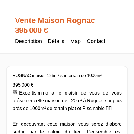
Vente Maison Rognac
395 000 €
Description
Détails
Map
Contact
ROGNAC maison 125m² sur terrain de 1000m²
395 000 €
🆕Expertisimmo a le plaisir de vous de vous
présenter cette maison de 120m² à Rognac sur plus
près de 1000m² de terrain plat et Piscinable 🏊‍♂️
En découvrant cette maison vous serez d’abord
séduit par le calme du lieu. L’ensemble est