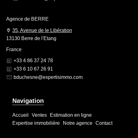
Agence de BERRE
35, Avenue de le Libération
13130 Berre de l'Etang
France
+33 4 86 37 24 78
+33 6 10 67 26 91
bduchesne@expertisimmo.com
Navigation
Accueil
Ventes
Estimation en ligne
Expertise immobilière
Notre agence
Contact