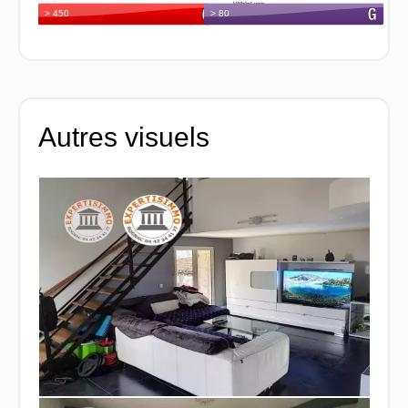
Autres visuels