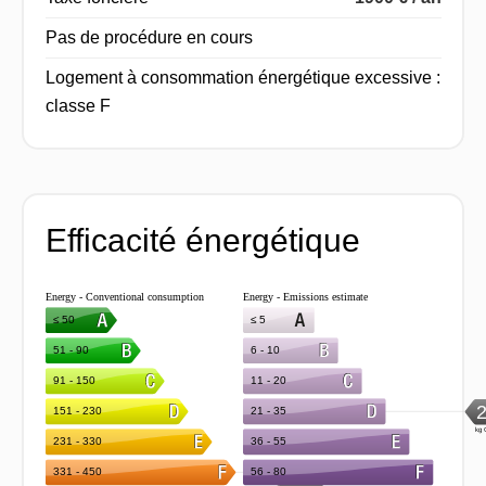
Pas de procédure en cours
Logement à consommation énergétique excessive :
classe F
Efficacité énergétique