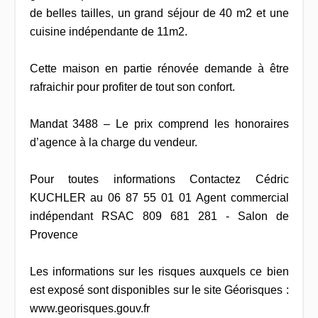
de belles tailles, un grand séjour de 40 m2 et une
cuisine indépendante de 11m2.
Cette maison en partie rénovée demande à être
rafraichir pour profiter de tout son confort.
Mandat 3488 – Le prix comprend les honoraires
d’agence à la charge du vendeur.
Pour toutes informations Contactez Cédric
KUCHLER au 06 87 55 01 01 Agent commercial
indépendant RSAC 809 681 281 - Salon de
Provence
Les informations sur les risques auxquels ce bien
est exposé sont disponibles sur le site Géorisques :
www.georisques.gouv.fr