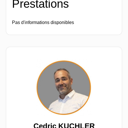
Prestations
Pas d'informations disponibles
Cedric KUCHLER