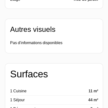
Autres visuels
Pas d'informations disponibles
Surfaces
1 Cuisine
11 m²
1 Séjour
44 m²