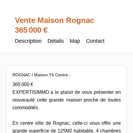
Vente Maison Rognac
365 000 €
Description
Détails
Map
Contact
ROGNAC / Maison T6 Centre -
365 000 €
EXPERTISIMMO a le plaisir de vous présenter en
nouveauté cette grande maison proche de toutes
commodités.
En centre ville de Rognac, celle-ci vous offre une
grande superficie de 125M2 habitable, 4 chambres